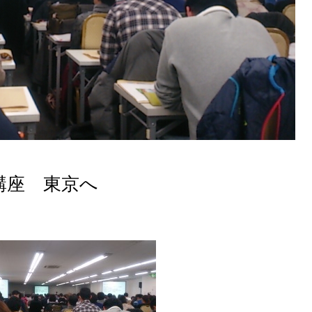
講座 東京へ