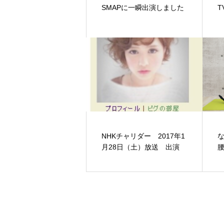
SMAPに一瞬出演しました
T
NHKチャリダー 2017年1
月28日（土）放送 出演