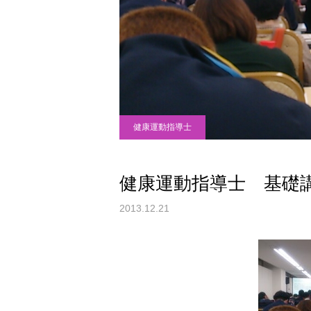
健康運動指導士
健康運動指導士 基礎
2013.12.21