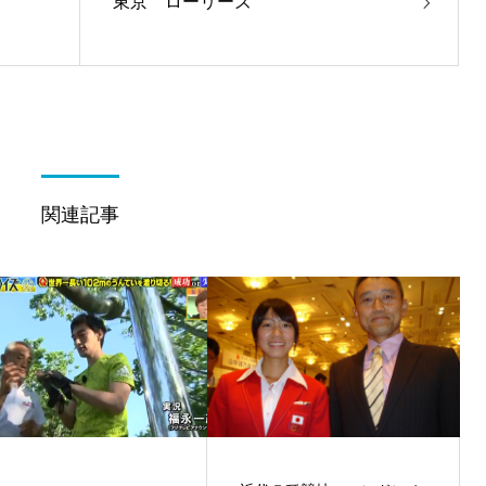
東京 ローリーズ
関連記事