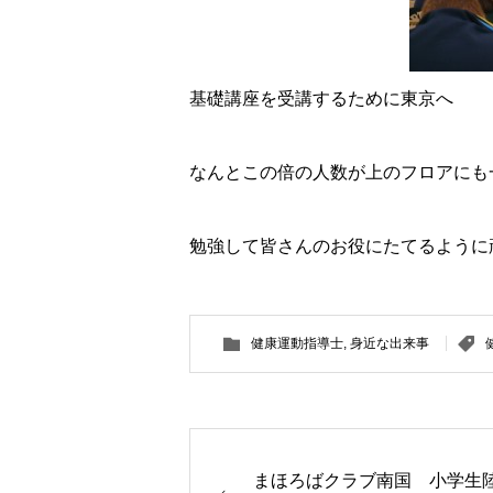
基礎講座を受講するために東京へ
なんとこの倍の人数が上のフロアにも
勉強して皆さんのお役にたてるように
健康運動指導士
,
身近な出来事
まほろばクラブ南国 小学生