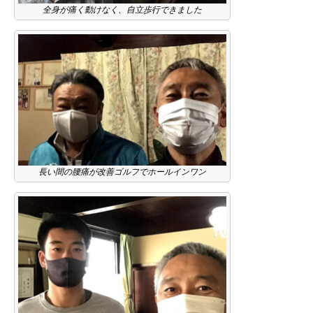
全身が痛く動けなく、自立歩行できました
長い間の腰痛が改善ゴルフでホールインワン