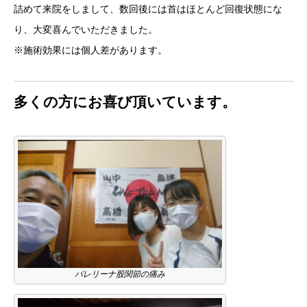
詰めて来院をしまして、数回後には首はほとんど回復状態にな
り、大変喜んでいただきました。
※施術効果には個人差があります。
多くの方にお喜び頂いています。
バレリーナ股関節の痛み