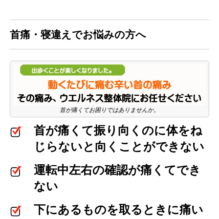
首痛・寝違えでお悩みの方へ
首が痛くてお困りではありませんか。
首が痛くて振り向くのに体をね
じらないと向くことができない
運転中左右の確認が痛くてでき
ない
下にあるものを取るときに痛い