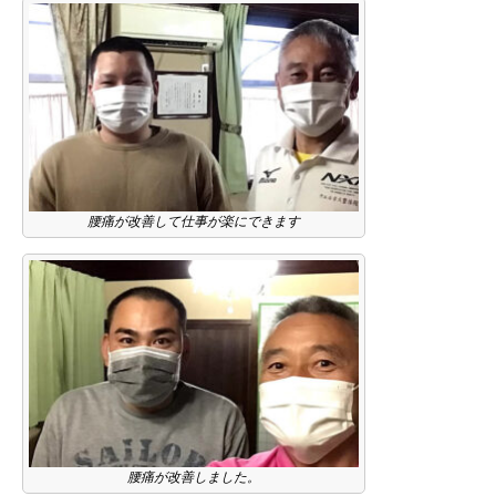
腰痛が改善して仕事が楽にできます
腰痛が改善しました。