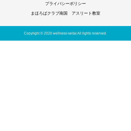
プライバシーポリシー
まほろばクラブ南国 アスリート教室
Copyright © 2020 wellness-seitai All rights reserved.