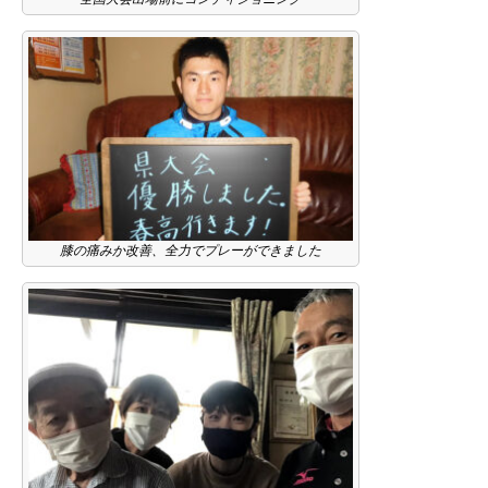
膝の痛みか改善、全力でプレーができました