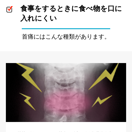
食事をするときに食べ物を口に
入れにくい
首痛にはこんな種類があります。