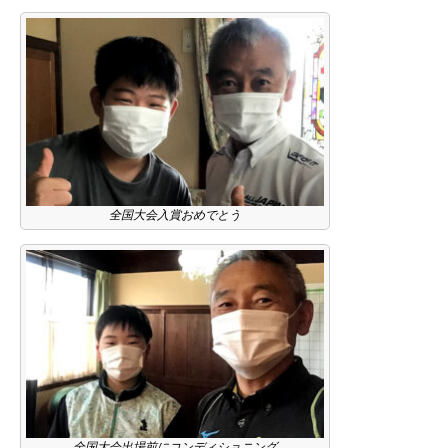
全国大会入賞おめでとう
全国大会出場前にコンディショニング