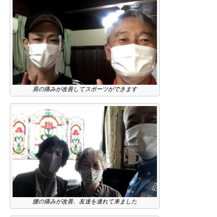
肩の痛みが改善してスポーツができます
腰の痛みが改善、友達を連れて来ました