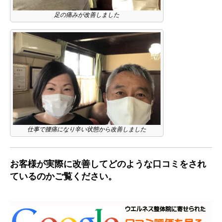
足の痛みが改善しました
仕事で腰痛になり辛い状態から改善しました
お客様が実際に改善してどのような口コミをされ
ているのかご覧ください。