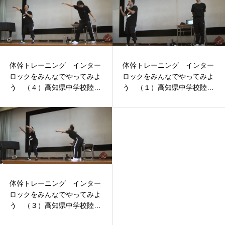
体幹トレーニング インター
体幹トレーニング インター
ロックをみんなでやってみよ
ロックをみんなでやってみよ
う （４）高知県中学校陸上
う （１）高知県中学校陸上
競技講習会
競技講習会
体幹トレーニング インター
ロックをみんなでやってみよ
う （３）高知県中学校陸上
競技講習会