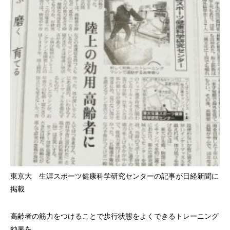
東京大 生涯スポーツ健康科学研究センターの記事が日経新聞に
掲載
高齢者の筋力をつけることで歩行状態をよくできるトレーニング
効果を