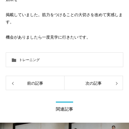
掲載していました。筋力をつけることの大切さを改めて実感しま
す。
機会がありましたら一度見学に行きたいです。
トレーニング
前の記事
次の記事
関連記事