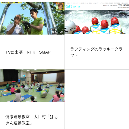
ラフティングのラッキークラ
TVに出演 NHK SMAP
フト
健康運動教室 大川村「はち
きん運動教室」