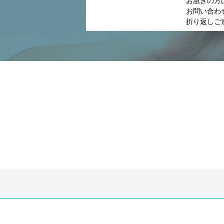
お急ぎの方
お問い合わ
折り返しご