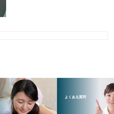
よくある質問