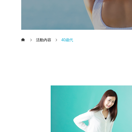
活動内容
40歳代