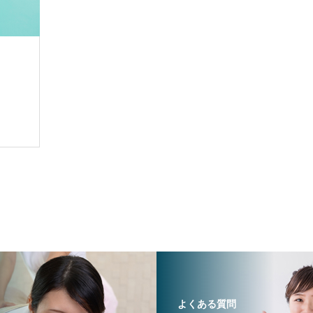
よくある質問